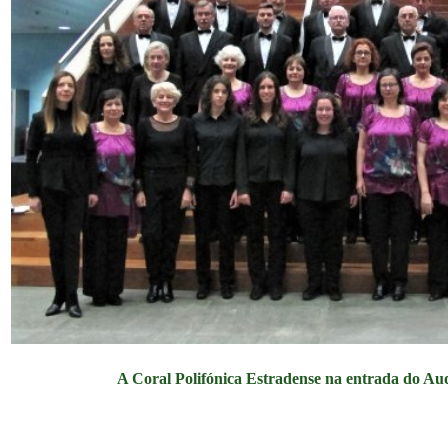
A Coral Polifónica Estradense na entrada do Au