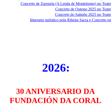
Concerto de Zarzuela (A Lenda de Montelongo) no Teatro
Concerto de Outono 2025 no Teatro
Concerto do Salmón 2025 no Teatro
Itinerario turísitico pola Ribeira Sacra e Concerto 
2026:
30 ANIVERSARIO DA
FUNDACIÓN DA CORAL